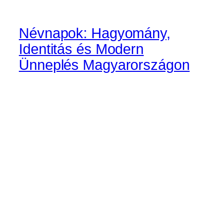
Névnapok: Hagyomány,
Identitás és Modern
Ünneplés Magyarországon